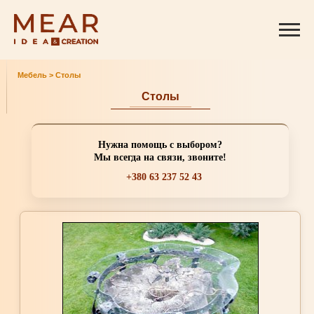
Мебель
>
Столы
Столы
Нужна помощь с выбором?
Мы всегда на связи, звоните!
+380 63 237 52 43