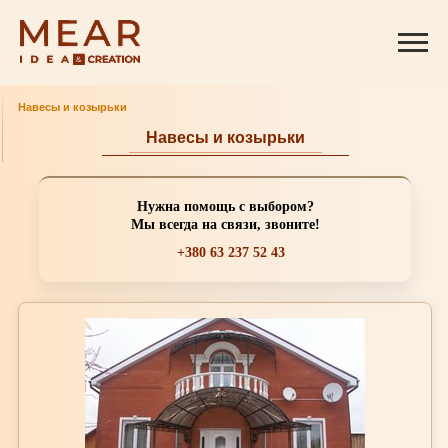
Навесы и козырьки
Навесы и козырьки
Нужна помощь с выбором?
Мы всегда на связи, звоните!
+380 63 237 52 43