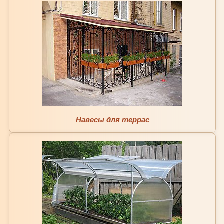
Навесы для террас