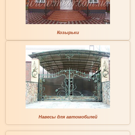
Козырьки
Навесы для автомобилей