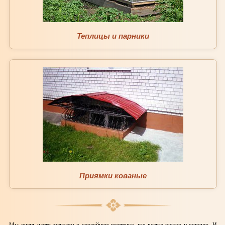
Теплицы и парники
Приямки кованые